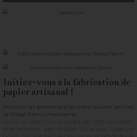
Initiez-vous à la fabrication de
papier artisanal !
Découvrez l’art ancestral de la fabrication du papier aux côtés
de Thibaut Thierry, artisan papetier.
Lors de cet atelier immersif, plongez dans 2000 ans d’histoire
et de savoir-faire, avant de passer à la pratique. Guidés par
l’artisan, vous réaliserez collectivement vos propres feuilles de