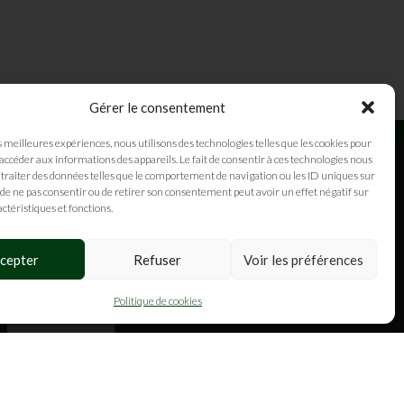
Gérer le consentement
s meilleures expériences, nous utilisons des technologies telles que les cookies pour
 accéder aux informations des appareils. Le fait de consentir à ces technologies nous
traiter des données telles que le comportement de navigation ou les ID uniques sur
it de ne pas consentir ou de retirer son consentement peut avoir un effet négatif sur
ctéristiques et fonctions.
Contact us
cepter
Refuser
Voir les préférences
Our partners
Politique de cookies
Press area