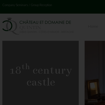
Company Seminars
/
Group Reception
Home
th
18
century
castle